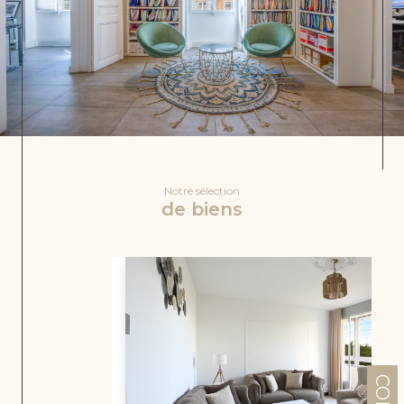
Notre sélection
de biens
VENDU