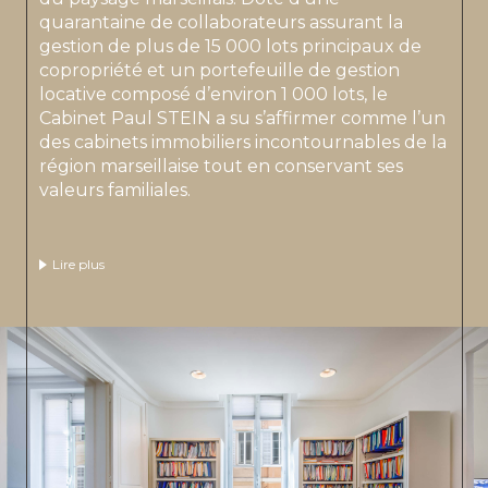
quarantaine de collaborateurs assurant la
gestion de plus de 15 000 lots principaux de
copropriété et un portefeuille de gestion
locative composé d’environ 1 000 lots, le
Cabinet Paul STEIN a su s’affirmer comme l’un
des cabinets immobiliers incontournables de la
région marseillaise tout en conservant ses
valeurs familiales.
Lire plus