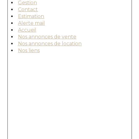
Gestion
Contact
Estimation
Alerte mail
Accueil
Nos annonces de vente
Nos annonces de location
Nos liens