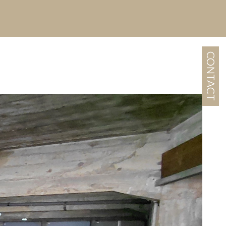
CONTACT