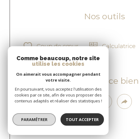
Nos outils
Coup de cœur
Calculatrice
Comme beaucoup, notre site
utilise les cookies
On aimerait vous accompagner pendant
Partager ce bien
votre visite.
En poursuivant, vous acceptez l'utilisation des
cookies par ce site, afin de vous proposer des
contenus adaptés et réaliser des statistiques !
PARAMÉTRER
TOUT ACCEPTER