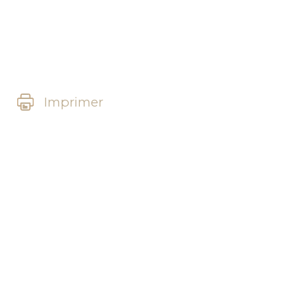
Imprimer