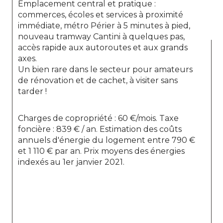
Emplacement central et pratique : 
commerces, écoles et services à proximité 
immédiate, métro Périer à 5 minutes à pied, 
nouveau tramway Cantini à quelques pas, 
accès rapide aux autoroutes et aux grands 
axes.
Un bien rare dans le secteur pour amateurs 
de rénovation et de cachet, à visiter sans 
tarder !
Charges de copropriété : 60 €/mois. Taxe 
foncière : 839 € / an. Estimation des coûts 
annuels d'énergie du logement entre 790 € 
et 1 110 € par an. Prix moyens des énergies 
indexés au 1er janvier 2021.