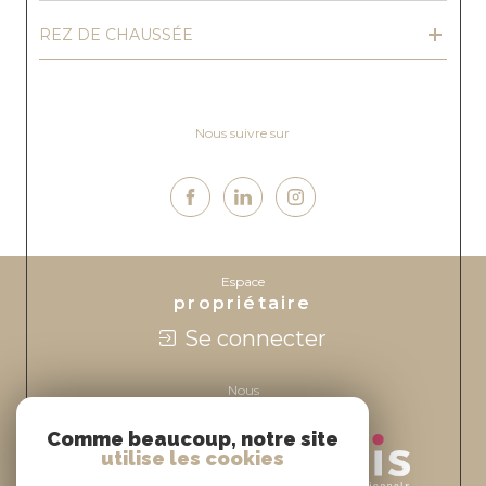
REZ DE CHAUSSÉE
Nous suivre sur
Espace
propriétaire
Se connecter
Nous
adhérons
Comme beaucoup, notre site
utilise les cookies