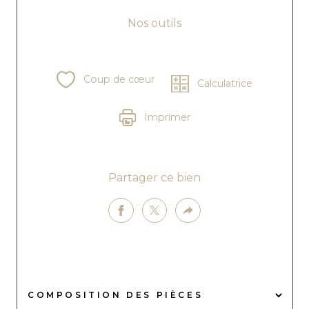
Nos outils
Coup de cœur
Calculatrice
Imprimer
Partager ce bien