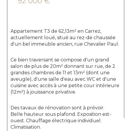
92 000 €
Appartement T3 de 62,13m² en Carrez, 
actuellement loué, situé au rez-de chaussée 
d'un bel immeuble ancien, rue Chevalier Paul.
Ce bien traversant se compose d'un grand 
salon de plus de 20m² donnant sur rue, de 2 
grandes chambres de 11 et 13m² (dont une 
aveugle), d'une salle d'eau avec WC et d'une 
cuisine avec accès à une petite cour intérieure 
(12m²) à jouissance privative.
Des tavaux de rénovation sont à prévoir.
Belle hauteur sous plafond. Exposition est-
ouest. Chauffage électrique individuel. 
Climatisation.