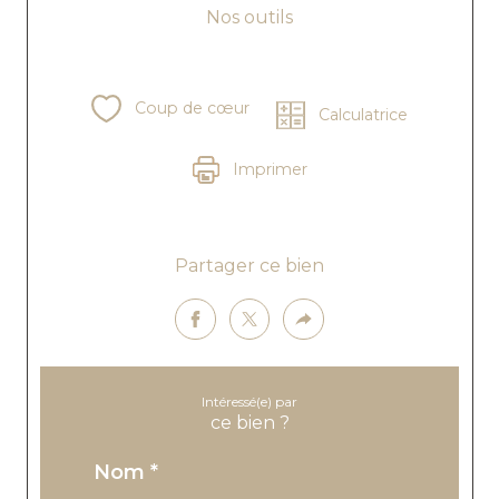
Nos outils
Coup de cœur
Calculatrice
Imprimer
Partager ce bien
Intéressé(e) par
ce bien ?
nom *