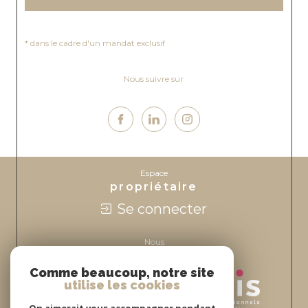
Nous suivre sur
Espace
propriétaire
Se connecter
Nous
adhérons
Comme beaucoup, notre site
utilise les cookies